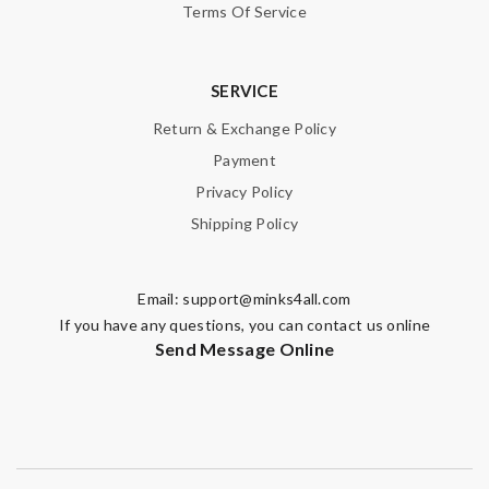
Terms Of Service
SERVICE
Return & Exchange Policy
Payment
Privacy Policy
Shipping Policy
Email:
support@minks4all.com
If you have any questions, you can contact us online
Send Message Online